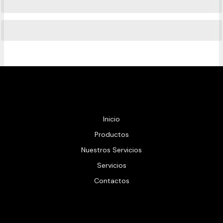
Inicio
Productos
Nuestros Servicios
Servicios
Contactos