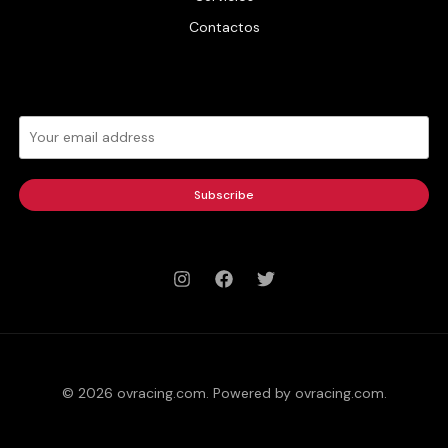
Contactos
Subscribe
© 2026 ovracing.com. Powered by ovracing.com.