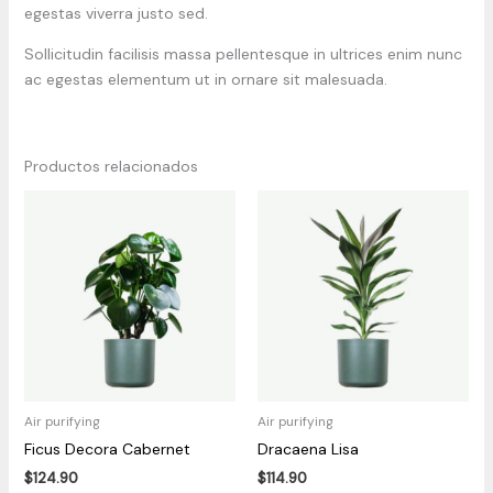
egestas viverra justo sed.
Sollicitudin facilisis massa pellentesque in ultrices enim nunc
ac egestas elementum ut in ornare sit malesuada.
Productos relacionados
Air purifying
Air purifying
Ficus Decora Cabernet
Dracaena Lisa
$
124.90
$
114.90