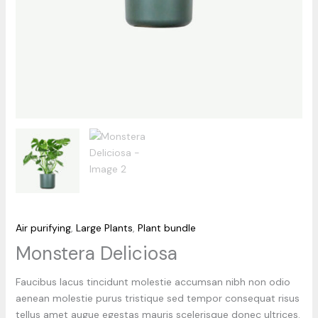
Air purifying
,
Large Plants
,
Plant bundle
Monstera Deliciosa
Faucibus lacus tincidunt molestie accumsan nibh non odio
aenean molestie purus tristique sed tempor consequat risus
tellus amet augue egestas mauris scelerisque donec ultrices.